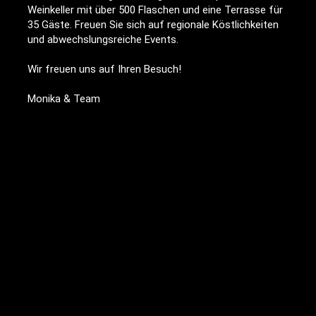
Weinkeller mit über 500 Flaschen und eine Terrasse für
35 Gäste. Freuen Sie sich auf regionale Köstlichkeiten
und abwechslungsreiche Events.
Wir freuen uns auf Ihren Besuch!
Monika & Team