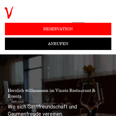
RESERVATION
ANRUFEN
Herzlich willkommen im Vinato Restaurant &
Events
Wo sich Gastfreundschaft und
Gaumenfreude vereinen.