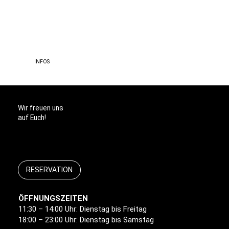
TERRASSE
INFOS
Wir freuen uns
auf Euch!
RESERVATION
ÖFFNUNGSZEITEN
11:30 – 14:00 Uhr: Dienstag bis Freitag
18:00 – 23:00 Uhr: Dienstag bis Samstag