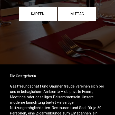
KARTEN
MITTAG
Die Gastgeberin
Gastfreundschaft und Gaumenfreude vereinen sich bei
uns in behaglichem Ambiente – ob private Feiern,
Meetings oder geselliges Beisammensein. Unsere
moderne Einrichtung bietet vielseitige
Nutzungsmöglichkeiten: Restaurant und Saal für je 50
Personen, eine Zigarrenlounge zum Entspannen, ein