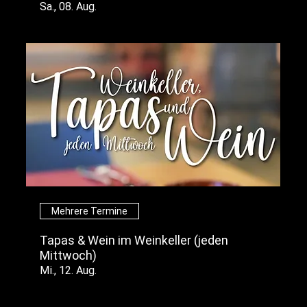
Sa., 08. Aug.
Mehrere Termine
Tapas & Wein im Weinkeller (jeden
Mittwoch)
Mi., 12. Aug.